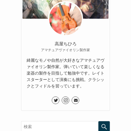
も
高屋ちひろ
アマチュアヴァイオリン製作家
綺麗なモノや自然が大好きなアマチュアヴ
ァイオリン製作家。弾いていて楽しくなる
楽器の製作を目指して勉強中です。レイト
スターターとして演奏にも挑戦。クラシッ
クとフィドルを習っています。