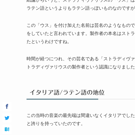
ラテン語というよりもラテン語っぽいものなのですが
この「ウス」を付け加えた名前は芸名のようなもので
をしていたと言われています。製作者の本名はストラ
たというわけですね。
時間が経つにつれ、その芸名である「ストラディヴァ
トラディヴァリウスの製作者という認識になりました
イタリア語/ラテン語の地位
この当時の音楽の最先端は間違いなくイタリアでした
と誇りを持っていたのです。