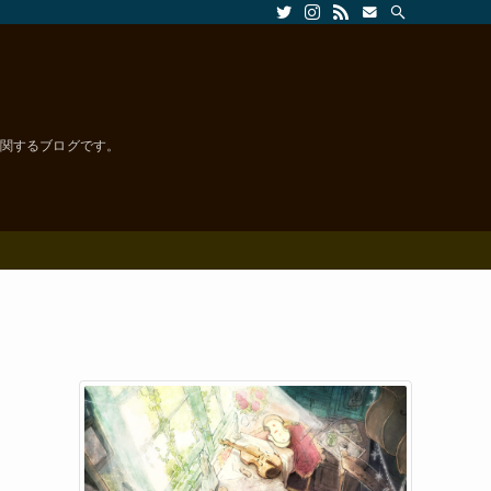
楽に関するブログです。