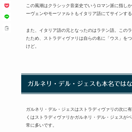
この風潮はクラシック音楽史でいうロマン派に指しか
ーヴェンやモーツァルトもイタリア語にてサインする
また、イタリア語の元となったのはラテン語。このラ
たため、ストラディヴァリは自らの名に「ウス」をつ
けど。
ガルネリ・デル・ジェスも本名では
ガルネリ・デル・ジェスはストラディヴァリの次に有
くはストラディヴァリかガルネリ・デル・ジェスがベ
常に多いです。