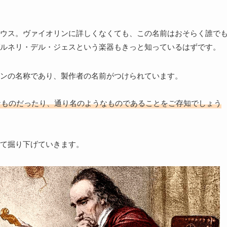
ウス。ヴァイオリンに詳しくなくても、この名前はおそらく誰で
ルネリ・デル・ジェスという楽器もきっと知っているはずです。
ンの名称であり、製作者の名前がつけられています。
なものだったり、通り名のようなものであることをご存知でしょう
て掘り下げていきます。