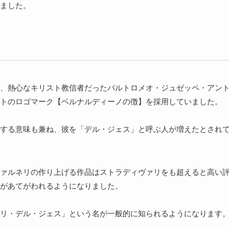
ました。
、熱心なキリスト教信者だったバルトロメオ・ジュゼッペ・アン
トのロゴマーク【ベルナルディーノの徴】を採用していました。
する意味も兼ね、彼を「デル・ジェス」と呼ぶ人が増えたとされ
ァルネリの作り上げる作品はストラディヴァリをも超えると高い
があてがわれるようになりました。
リ・デル・ジェス」という名が一般的に知られるようになります