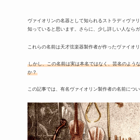
ヴァイオリンの名器として知られるストラディヴァリ
知っていると思います。さらに、少し詳しい人ならガ
これらの名前は天才弦楽器製作者が作ったヴァイオリ
しかし、この名前は実は本名ではなく、芸名のよう
か？
この記事では、有名ヴァイオリン製作者の名前につい