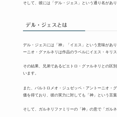
そして、彼には「デル・ジェス」という通り名があり
デル・ジェスとは
デル・ジェスには「神」「イエス」という意味があり
ーニオ・グァルネリは作品のラベルにイエス・キリス
その結果、兄弟であるピエトロ・グァルネリとの区別
います。
また、バルトロメオ・ジュゼッペ・アントーニオ・グ
価を得ており、彼の実力に対しても「神」という言葉
そして、ガルネリファミリーの「神」の意で「ガルネ