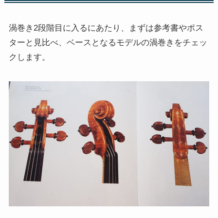
渦巻き2段階目に入るにあたり、まずは参考書やポス
ターと見比べ、ベースとなるモデルの渦巻きをチェッ
クします。