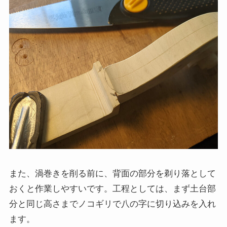
また、渦巻きを削る前に、背面の部分を剃り落として
おくと作業しやすいです。工程としては、まず土台部
分と同じ高さまでノコギリで八の字に切り込みを入れ
ます。