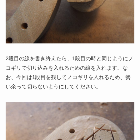
2段目の線を書き終えたら、1段目の時と同じようにノ
コギリで切り込みを入れるための線を入れます。な
お、今回は1段目を残してノコギリを入れるため、勢
い余って切らないようにしてください。