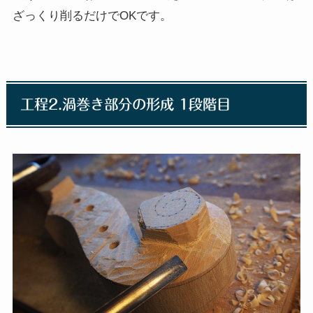
ざっくり削るだけでOKです。
工程2.渦巻き部分の形成 1段階目