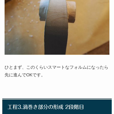
ひとまず、このくらいスマートなフォルムになったら
先に進んでOKです。
工程3.渦巻き部分の形成 2段階目