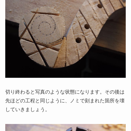
切り終わると写真のような状態になります。その後は
先ほどの工程と同じように、ノミで刻まれた箇所を壊
していきましょう。