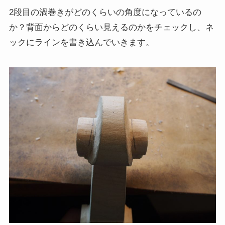
2段目の渦巻きがどのくらいの角度になっているの
か？背面からどのくらい見えるのかをチェックし、ネ
ックにラインを書き込んでいきます。