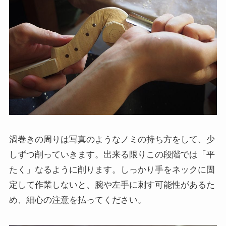
渦巻きの周りは写真のようなノミの持ち方をして、少
しずつ削っていきます。出来る限りこの段階では「平
たく」なるように削ります。しっかり手をネックに固
定して作業しないと、腕や左手に刺す可能性があるた
め、細心の注意を払ってください。