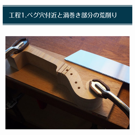
工程1.ペグ穴付近と渦巻き部分の荒削り