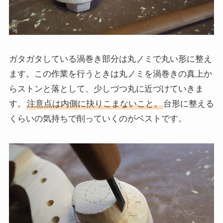
ガタガタしている渦巻き部分は丸ノミで丸い形に整え
ます。この作業を行うときは丸ノミを渦巻きの真上か
らストンと落として、少しづつ丸に近づけていきま
す。
注意点は内側に抉りこまないこと。
台形に整える
くらいの気持ちで削っていくのがベストです。