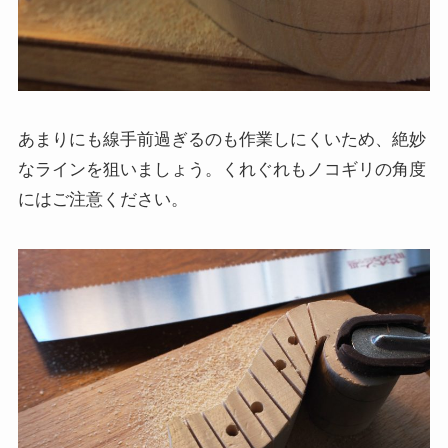
あまりにも線手前過ぎるのも作業しにくいため、絶妙
なラインを狙いましょう。くれぐれもノコギリの角度
にはご注意ください。