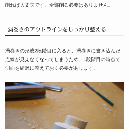
削れば大丈夫です。全部削る必要はありません。
渦巻きのアウトラインをしっかり整える
渦巻きの形成2段階目に入ると、渦巻きに書き込んだ
点線が見えなくなってしまうため、1段階目の時点で
側面を綺麗に整えておく必要があります。