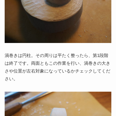
渦巻きは円柱。その周りは平たく整ったら、第1段階
は終了です。両面ともこの作業を行い、渦巻きの大き
さや位置が左右対象になっているかチェックしてくだ
さい。