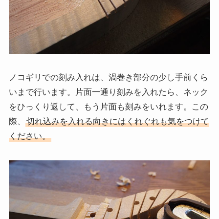
ノコギリでの刻み入れは、渦巻き部分の少し手前くら
いまで行います。片面一通り刻みを入れたら、ネック
をひっくり返して、もう片面も刻みをいれます。この
際、
切れ込みを入れる向きにはくれぐれも気をつけて
ください。