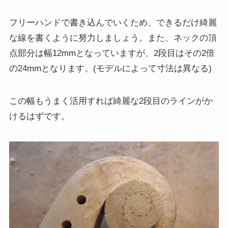
フリーハンドで書き込んでいくため、できるだけ綺麗
な線を書くように努力しましょう。また、ネックの頂
点部分は幅12mmとなっていますが、2段目はその2倍
の24mmとなります。(モデルによって寸法は異なる)
この幅もうまく活用すれば綺麗な2段目のラインがか
けるはずです。