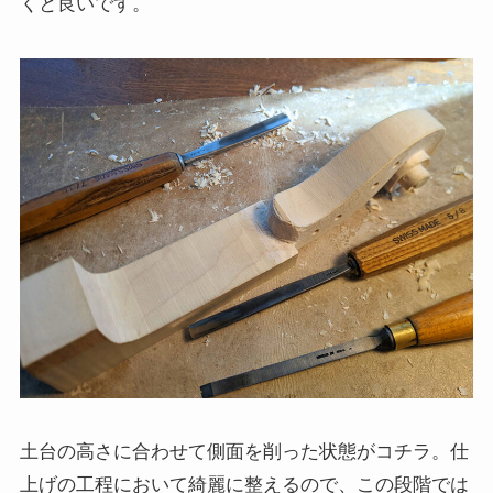
くと良いです。
土台の高さに合わせて側面を削った状態がコチラ。仕
上げの工程において綺麗に整えるので、この段階では