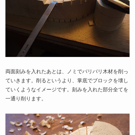
両面刻みを入れたあとは、ノミでバリバリ木材を削っ
ていきます。削るというより、掌底でブロックを壊し
ていくようなイメージです。刻みを入れた部分全てを
一通り削ります。