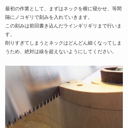
最初の作業として、まずはネックを横に寝かせ、等間
隔にノコギリで刻みを入れていきます。
この刻みは前回書き込んだラインギリギリまで行いま
す。
削りすぎてしまうとネックはどんどん細くなってしま
うため、絶対は線を超えないようにしてください。