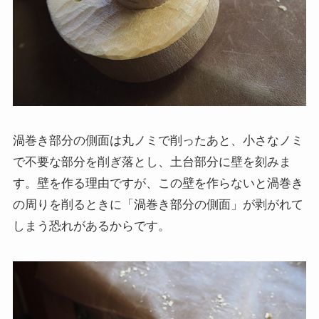
渦巻き部分の側面は丸ノミで削ったあと、小さなノミ
で不要な部分を削ぎ落とし、土台部分に壁を刻みま
す。壁を作る理由ですが、この壁を作らないと渦巻き
の周りを削るときに「渦巻き部分の側面」が剥がれて
しまう恐れがあるからです。