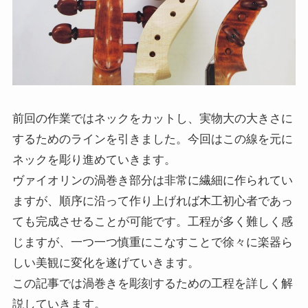
前回の作業ではネックをカットし、実物大の大きさに
するためのラインを引きました。今回はこの線を元に
ネックを彫り進めていきます。
ヴァイオリンの渦巻き部分は非常に繊細に作られてい
ますが、順序に沿って作り上げれば木工初心者であっ
ても完成させることが可能です。工程が多く難しく感
じますが、一つ一つ慎重にこなすことで徐々に楽器ら
しい美観に変化を遂げていきます。
この記事では渦巻きを彫刻するための工程を詳しく解
説していきます。