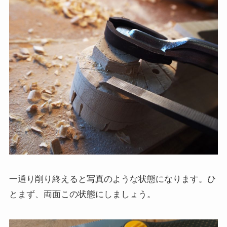
一通り削り終えると写真のような状態になります。ひ
とまず、両面この状態にしましょう。