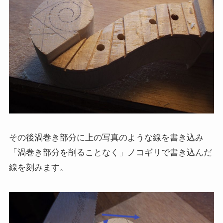
その後渦巻き部分に上の写真のような線を書き込み
「渦巻き部分を削ることなく」ノコギリで書き込んだ
線を刻みます。