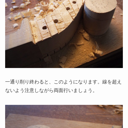
一通り削り終わると、このようになります。線を超え
ないよう注意しながら両面行いましょう。