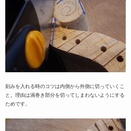
刻みを入れる時のコツは内側から外側に切っていくこ
と。理由は渦巻き部分を切ってしまわないようにする
ためです。