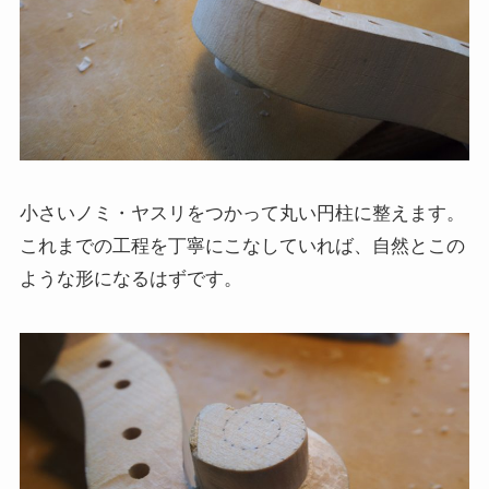
小さいノミ・ヤスリをつかって丸い円柱に整えます。
これまでの工程を丁寧にこなしていれば、自然とこの
ような形になるはずです。