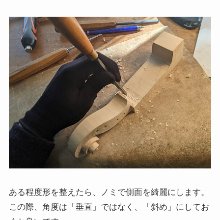
ある程度形を整えたら、ノミで側面を綺麗にします。
この際、角度は「垂直」ではなく、「斜め」にしてお