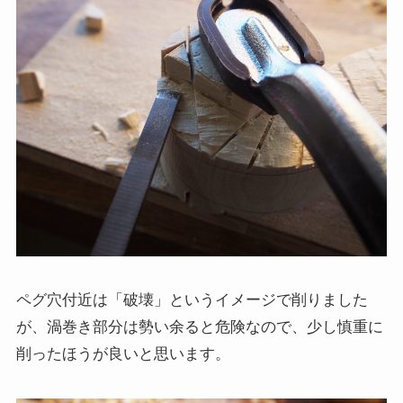
ペグ穴付近は「破壊」というイメージで削りました
が、渦巻き部分は勢い余ると危険なので、少し慎重に
削ったほうが良いと思います。