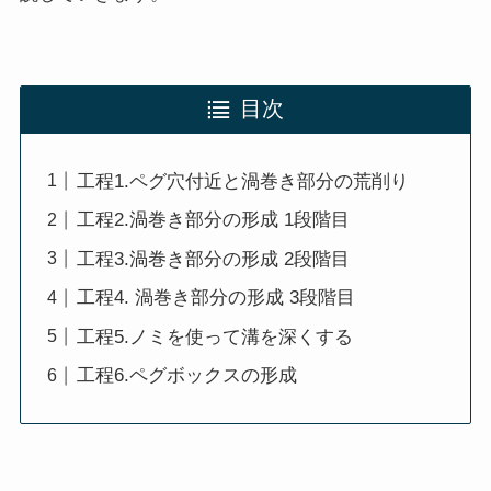
目次
工程1.ペグ穴付近と渦巻き部分の荒削り
工程2.渦巻き部分の形成 1段階目
工程3.渦巻き部分の形成 2段階目
工程4. 渦巻き部分の形成 3段階目
工程5.ノミを使って溝を深くする
工程6.ペグボックスの形成